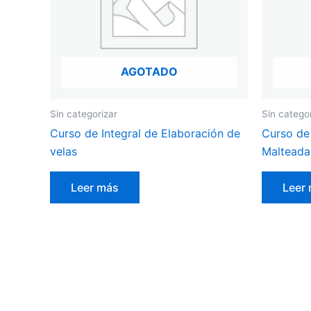
AGOTADO
Sin categorizar
Sin catego
Curso de Integral de Elaboración de
Curso de 
velas
Malteada
Leer más
Leer