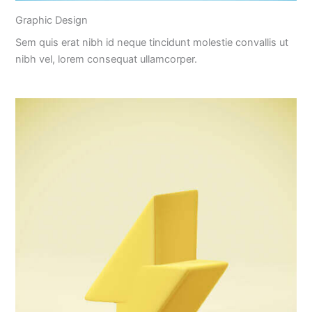
Graphic Design
Sem quis erat nibh id neque tincidunt molestie convallis ut
nibh vel, lorem consequat ullamcorper.