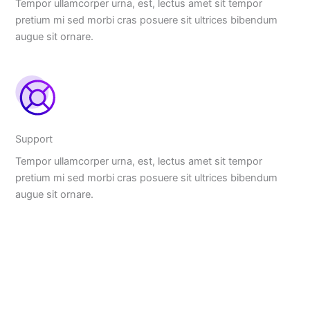
Tempor ullamcorper urna, est, lectus amet sit tempor
pretium mi sed morbi cras posuere sit ultrices bibendum
augue sit ornare.
Support
Tempor ullamcorper urna, est, lectus amet sit tempor
pretium mi sed morbi cras posuere sit ultrices bibendum
augue sit ornare.