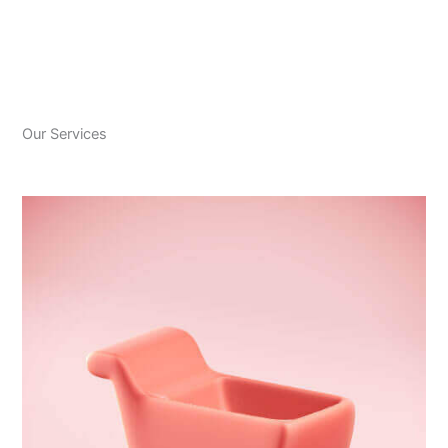
Our Services