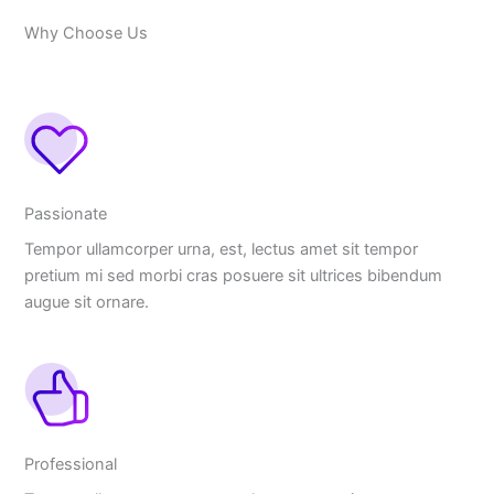
Why Choose Us
Passionate
Tempor ullamcorper urna, est, lectus amet sit tempor
pretium mi sed morbi cras posuere sit ultrices bibendum
augue sit ornare.
Professional