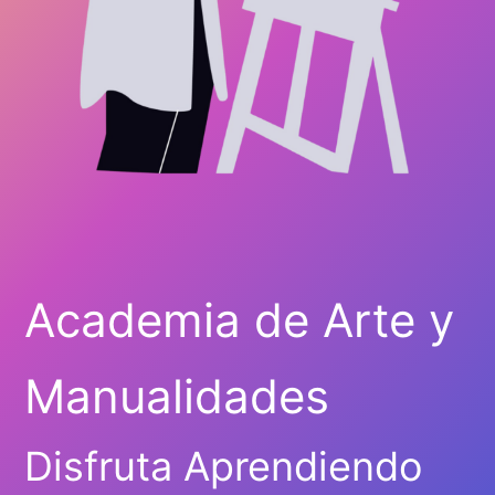
Academia de Arte y
Manualidades
Disfruta Aprendiendo