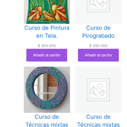
Curso de Pintura
Curso de
en Tela.
Pirograbado
$
350.000
$
390.000
Añadir al carrito
Añadir al carrito
Curso de
Curso de
Técnicas mixtas
Técnicas mixtas