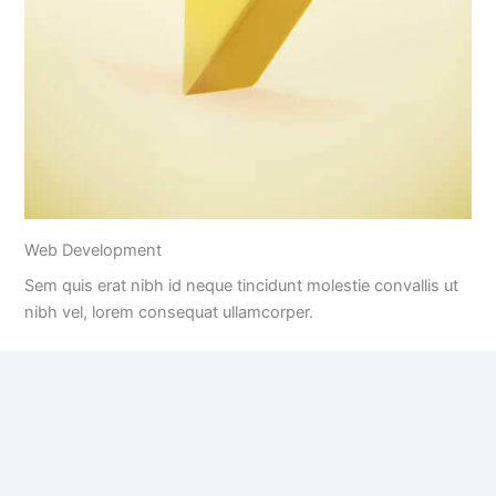
Web Development
Sem quis erat nibh id neque tincidunt molestie convallis ut
nibh vel, lorem consequat ullamcorper.