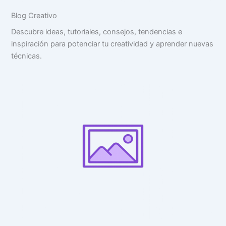
Blog Creativo
Descubre ideas, tutoriales, consejos, tendencias e
inspiración para potenciar tu creatividad y aprender nuevas
técnicas.