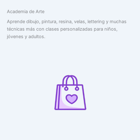
Academia de Arte
Aprende dibujo, pintura, resina, velas, lettering y muchas
técnicas más con clases personalizadas para niños,
jóvenes y adultos.