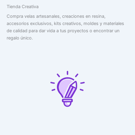
Tienda Creativa
Compra velas artesanales, creaciones en resina,
accesorios exclusivos, kits creativos, moldes y materiales
de calidad para dar vida a tus proyectos o encontrar un
regalo único.