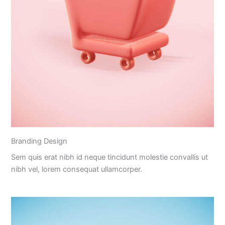
Branding Design
Sem quis erat nibh id neque tincidunt molestie convallis ut
nibh vel, lorem consequat ullamcorper.