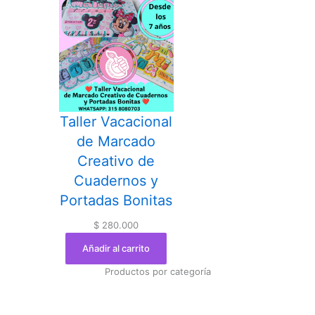
Taller Vacacional
de Marcado
Creativo de
Cuadernos y
Portadas Bonitas
$
280.000
Añadir al carrito
Productos por categoría