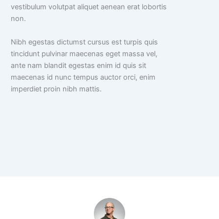
vestibulum volutpat aliquet aenean erat lobortis
non.
Nibh egestas dictumst cursus est turpis quis
tincidunt pulvinar maecenas eget massa vel,
ante nam blandit egestas enim id quis sit
maecenas id nunc tempus auctor orci, enim
imperdiet proin nibh mattis.