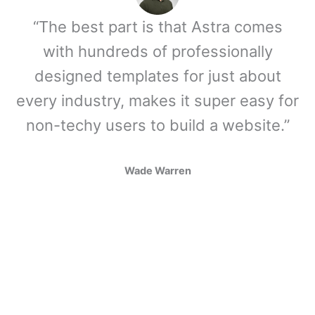
“The best part is that Astra comes
with hundreds of professionally
designed templates for just about
every industry, makes it super easy for
non-techy users to build a website.”
Wade Warren