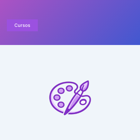
Cursos