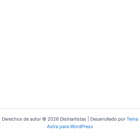
Derechos de autor © 2026 Distriartistas | Desarrollado por
Tema
Astra para WordPress