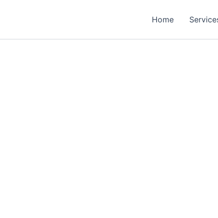
Home
Service