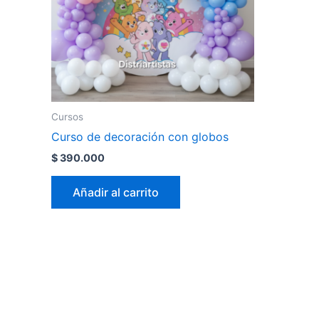
Cursos
Curso de decoración con globos
$
390.000
Añadir al carrito