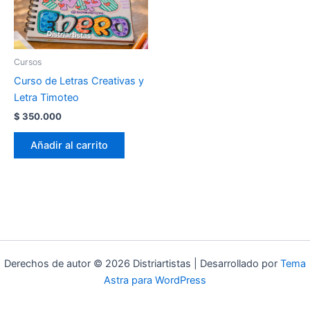
Cursos
Curso de Letras Creativas y
Letra Timoteo
$
350.000
Añadir al carrito
Derechos de autor © 2026 Distriartistas | Desarrollado por
Tema
Astra para WordPress