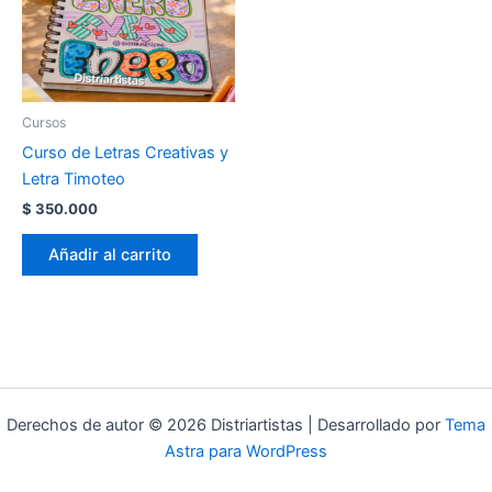
Cursos
Curso de Letras Creativas y
Letra Timoteo
$
350.000
Añadir al carrito
Derechos de autor © 2026 Distriartistas | Desarrollado por
Tema
Astra para WordPress