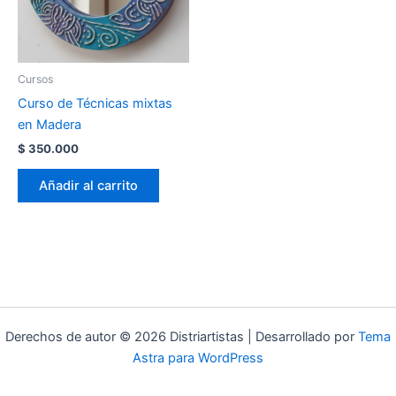
Cursos
Curso de Técnicas mixtas
en Madera
$
350.000
Añadir al carrito
Derechos de autor © 2026 Distriartistas | Desarrollado por
Tema
Astra para WordPress