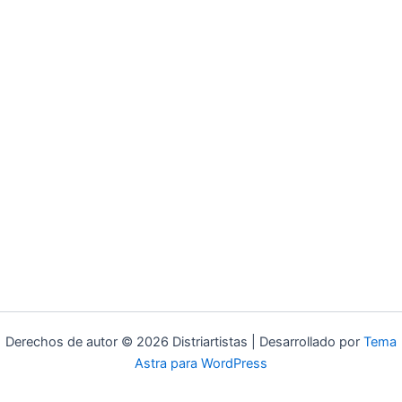
Derechos de autor © 2026 Distriartistas | Desarrollado por
Tema
Astra para WordPress