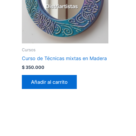
Cursos
Curso de Técnicas mixtas en Madera
$
350.000
Añadir al carrito