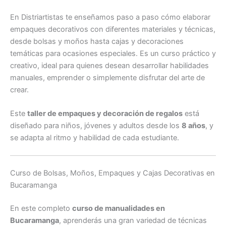
En Distriartistas te enseñamos paso a paso cómo elaborar
empaques decorativos con diferentes materiales y técnicas,
desde bolsas y moños hasta cajas y decoraciones
temáticas para ocasiones especiales. Es un curso práctico y
creativo, ideal para quienes desean desarrollar habilidades
manuales, emprender o simplemente disfrutar del arte de
crear.
Este
taller de empaques y decoración de regalos
está
diseñado para niños, jóvenes y adultos desde los
8 años
, y
se adapta al ritmo y habilidad de cada estudiante.
Curso de Bolsas, Moños, Empaques y Cajas Decorativas en
Bucaramanga
En este completo
curso de manualidades en
Bucaramanga
, aprenderás una gran variedad de técnicas