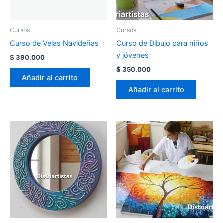
Cursos
Cursos
Curso de Velas Navideñas
Curso de Dibujo para niños
y jóvenes
$
390.000
$
350.000
Añadir al carrito
Añadir al carrito