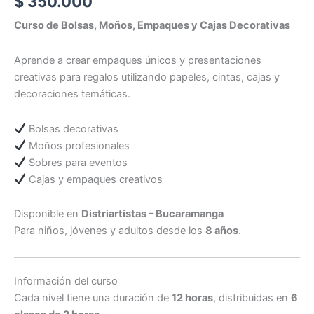
$
350.000
Curso de Bolsas, Moños, Empaques y Cajas Decorativas
Aprende a crear empaques únicos y presentaciones
creativas para regalos utilizando papeles, cintas, cajas y
decoraciones temáticas.
Bolsas decorativas
Moños profesionales
Sobres para eventos
Cajas y empaques creativos
Disponible en
Distriartistas – Bucaramanga
Para niños, jóvenes y adultos desde los
8 años
.
Información del curso
Cada nivel tiene una duración de
12 horas
, distribuidas en
6