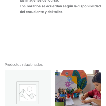
las imágenes del curso
.
Los
horarios se acuerdan según la disponibilidad
del estudiante y del taller
.
Productos relacionados