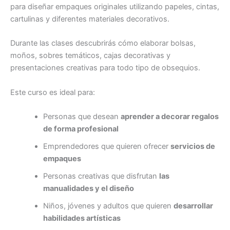
para diseñar empaques originales utilizando papeles, cintas,
cartulinas y diferentes materiales decorativos.
Durante las clases descubrirás cómo elaborar bolsas,
moños, sobres temáticos, cajas decorativas y
presentaciones creativas para todo tipo de obsequios.
Este curso es ideal para:
Personas que desean
aprender a decorar regalos
de forma profesional
Emprendedores que quieren ofrecer
servicios de
empaques
Personas creativas que disfrutan
las
manualidades y el diseño
Niños, jóvenes y adultos que quieren
desarrollar
habilidades artísticas