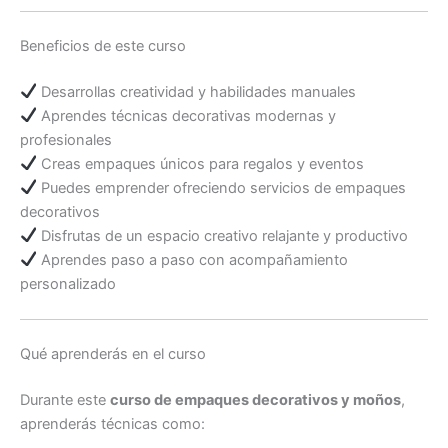
Beneficios de este curso
Desarrollas creatividad y habilidades manuales
Aprendes técnicas decorativas modernas y
profesionales
Creas empaques únicos para regalos y eventos
Puedes emprender ofreciendo servicios de empaques
decorativos
Disfrutas de un espacio creativo relajante y productivo
Aprendes paso a paso con acompañamiento
personalizado
Qué aprenderás en el curso
Durante este
curso de empaques decorativos y moños
,
aprenderás técnicas como: