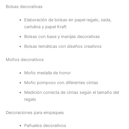
Bolsas decorativas
Elaboración de bolsas en papel regalo, seda,
cartulina y papel Kraft
Bolsas con base y manijas decorativas
Bolsas temáticas con diseños creativos
Moños decorativos
Moño medalla de honor
Moño pomposo con diferentes cintas
Medición correcta de cintas según el tamaño del
regalo
Decoraciones para empaques
Pañuelos decorativos