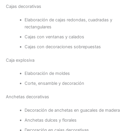
Cajas decorativas
Elaboración de cajas redondas, cuadradas y
rectangulares
Cajas con ventanas y calados
Cajas con decoraciones sobrepuestas
Caja explosiva
Elaboración de moldes
Corte, ensamble y decoración
Anchetas decorativas
Decoración de anchetas en guacales de madera
Anchetas dulces y florales
Decoración en cajas decorativas