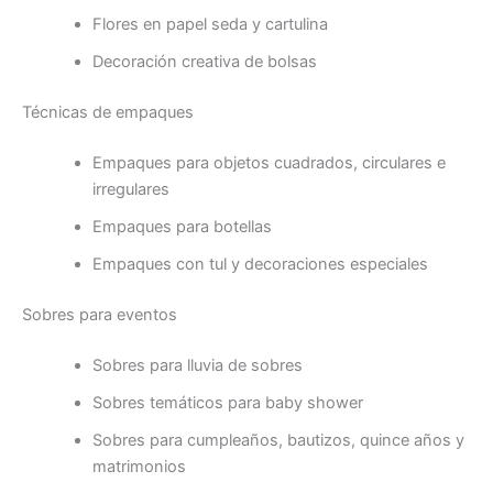
Flores en papel seda y cartulina
Decoración creativa de bolsas
Técnicas de empaques
Empaques para objetos cuadrados, circulares e
irregulares
Empaques para botellas
Empaques con tul y decoraciones especiales
Sobres para eventos
Sobres para lluvia de sobres
Sobres temáticos para baby shower
Sobres para cumpleaños, bautizos, quince años y
matrimonios