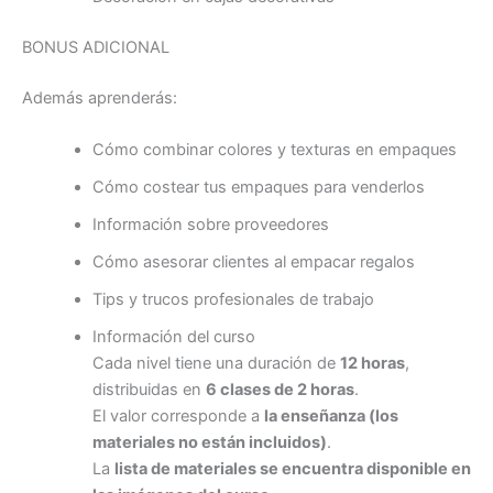
BONUS ADICIONAL
Además aprenderás:
Cómo combinar colores y texturas en empaques
Cómo costear tus empaques para venderlos
Información sobre proveedores
Cómo asesorar clientes al empacar regalos
Tips y trucos profesionales de trabajo
Información del curso
Cada nivel tiene una duración de
12 horas
,
distribuidas en
6 clases de 2 horas
.
El valor corresponde a
la enseñanza (los
materiales no están incluidos)
.
La
lista de materiales se encuentra disponible en