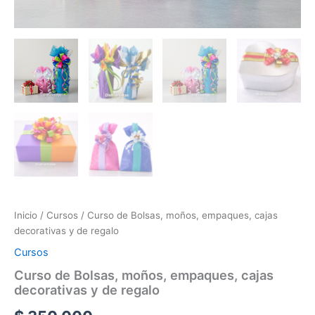
Inicio
/
Cursos
/ Curso de Bolsas, moños, empaques, cajas
decorativas y de regalo
Cursos
Curso de Bolsas, moños, empaques, cajas
decorativas y de regalo