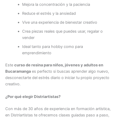
Mejora la concentración y la paciencia
Reduce el estrés y la ansiedad
Vive una experiencia de bienestar creativo
Crea piezas reales que puedes usar, regalar o
vender
Ideal tanto para hobby como para
emprendimiento
Este
curso de resina para niños, jóvenes y adultos en
Bucaramanga
es perfecto si buscas aprender algo nuevo,
desconectarte del estrés diario o iniciar tu propio proyecto
creativo.
¿Por qué elegir Distriartistas?
Con más de 30 años de experiencia en formación artística,
en Distriartistas te ofrecemos clases guiadas paso a paso,