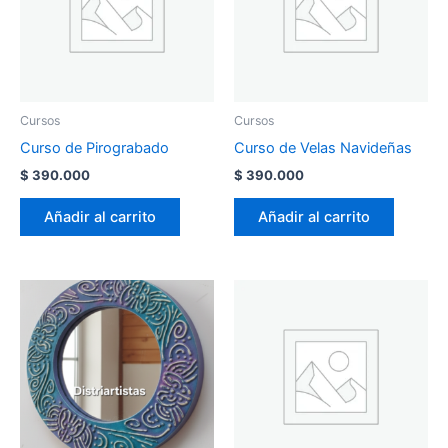
Cursos
Cursos
Curso de Pirograbado
Curso de Velas Navideñas
$
390.000
$
390.000
Añadir al carrito
Añadir al carrito