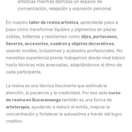
artísticas mientras disfrutas un espacio de
concentración, relajación y expresión personal.
En nuestro
taller de resina artística
, aprenderás paso a
paso cómo transformar líquidos y pigmentos en piezas
sólidas, brillantes y resistentes como
dijes, portavasos,
llaveros, accesorios, cuadros y objetos decorativos
,
usando moldes, inclusiones y acabados profesionales. No
necesitas experiencia previa: trabajamos desde nivel básico
hasta técnicas más avanzadas, adaptándonos al ritmo de
cada participante.
La resina es una técnica fascinante que estimula la
atención, la paciencia y la creatividad. Por eso este
curso
de resina en Bucaramanga
también es una forma de
arteterapia
, ayudando a reducir el estrés, mejorar la
concentración y fortalecer la autoestima a través del logro
creativo.