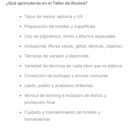
¿Qué aprenderás en el Taller de Resina?
Tipos de resina: epóxica y UV
Preparación de moldes y superficies
Uso de pigmentos, tintes y efectos especiales
Inclusiones (flores secas, glitter, láminas, objetos)
Técnicas de vaciado y desmolde
Variedad de técnicas en cada obra que se elabora
Corrección de burbujas y errores comunes
Lijado, pulido y acabados brillantes
técnica de doming e inclusión de textos y
protección final
Cuidado y mantenimiento de moldes y
herramientas