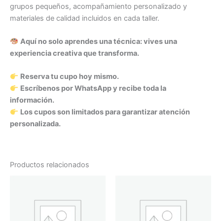
grupos pequeños, acompañamiento personalizado y
materiales de calidad incluidos en cada taller.
Aquí no solo aprendes una técnica: vives una
experiencia creativa que transforma.
Reserva tu cupo hoy mismo.
Escríbenos por WhatsApp y recibe toda la
información.
Los cupos son limitados para garantizar atención
personalizada.
Productos relacionados