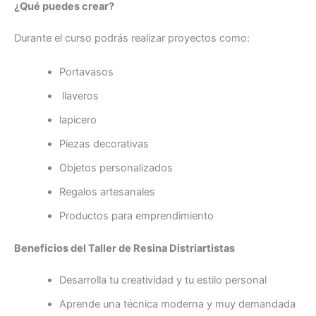
¿Qué puedes crear?
Durante el curso podrás realizar proyectos como:
Portavasos
llaveros
lapicero
Piezas decorativas
Objetos personalizados
Regalos artesanales
Productos para emprendimiento
Beneficios del Taller de Resina Distriartistas
Desarrolla tu creatividad y tu estilo personal
Aprende una técnica moderna y muy demandada